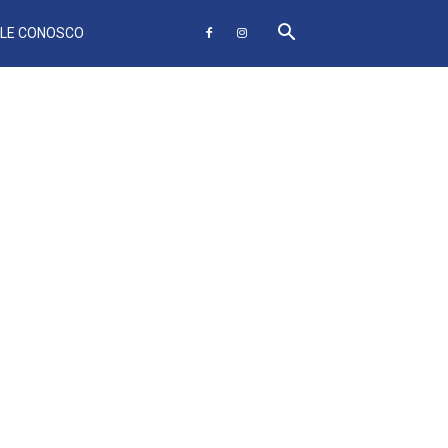
ALE CONOSCO