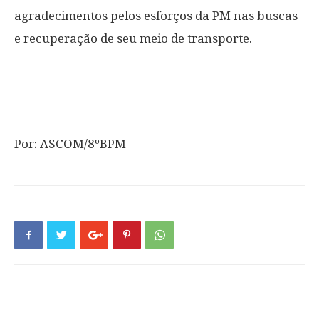
agradecimentos pelos esforços da PM nas buscas
e recuperação de seu meio de transporte.
Por: ASCOM/8ºBPM