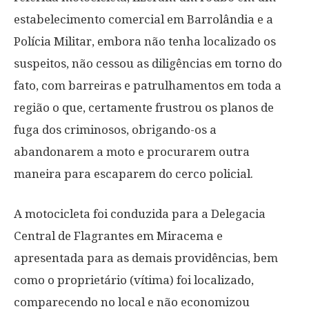
estabelecimento comercial em Barrolândia e a
Polícia Militar, embora não tenha localizado os
suspeitos, não cessou as diligências em torno do
fato, com barreiras e patrulhamentos em toda a
região o que, certamente frustrou os planos de
fuga dos criminosos, obrigando-os a
abandonarem a moto e procurarem outra
maneira para escaparem do cerco policial.
A motocicleta foi conduzida para a Delegacia
Central de Flagrantes em Miracema e
apresentada para as demais providências, bem
como o proprietário (vítima) foi localizado,
comparecendo no local e não economizou