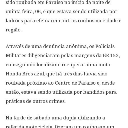
sido roubada em Paraíso no início da noite de
quinta feira, 06, e que estava sendo utilizada por
ladrões para efetuarem outros roubos na cidade e
região.
Através de uma denúncia anônima, os Policiais
Militares diligenciaram pelas margens da BR 153,
conseguindo localizar e recuperar uma moto
Honda Bros azul, que há três dias havia sido
roubada próximo ao Centro de Paraíso e, desde
então, estava sendo utilizada por bandidos para
práticas de outros crimes.
Na tarde de sábado uma dupla utilizando a
referida motocicleta, fizeram um roubo em um