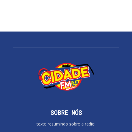
SOBRE NÓS
texto resumindo sobre a radio!